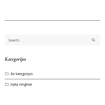
Kategorijos
Be kategorijos
Įvykę renginiai