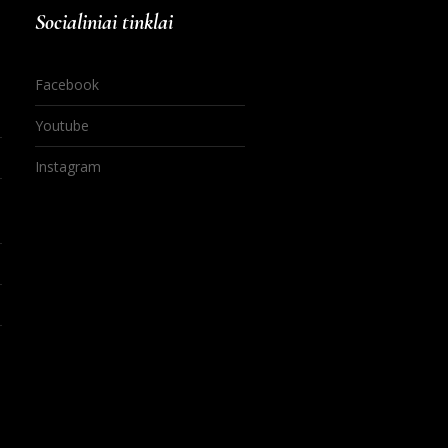
Socialiniai tinklai
Facebook
Youtube
Instagram