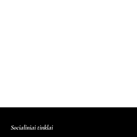
Socialiniai tinklai