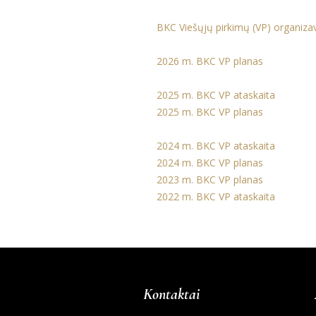
BKC Viešųjų pirkimų (VP) organizav
2026 m. BKC VP planas
2025 m. BKC VP ataskaita
2025 m. BKC VP planas
2024 m. BKC VP ataskaita
2024 m. BKC VP planas
2023 m. BKC VP planas
2022 m. BKC VP ataskaita
Kontaktai