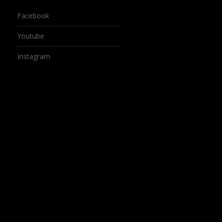
Facebook
Youtube
Instagram