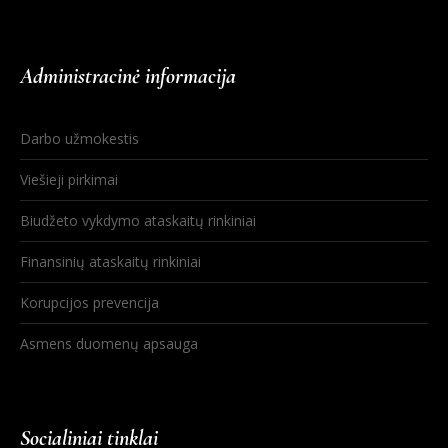
Administracinė informacija
Darbo užmokestis
Viešieji pirkimai
Biudžeto vykdymo ataskaitų rinkiniai
Finansinių ataskaitų rinkiniai
Korupcijos prevencija
Asmens duomenų apsauga
Socialiniai tinklai