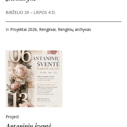
BIRŽELIO 29 – LIEPOS 4 D.
In
Projektai 2026
,
Renginiai
,
Renginių archyvas
Project
Antaninių šventė