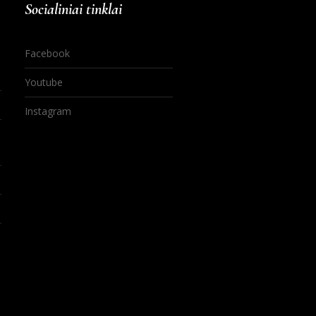
Socialiniai tinklai
Facebook
Youtube
Instagram