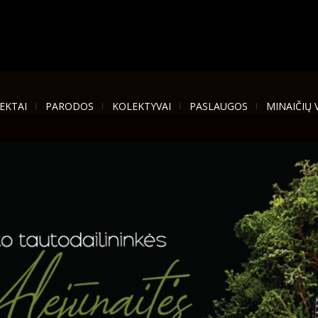
EKTAI
PARODOS
KOLEKTYVAI
PASLAUGOS
MINAIČIŲ 