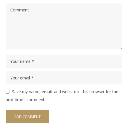
Save my name, email, and website in this browser for the
next time I comment.