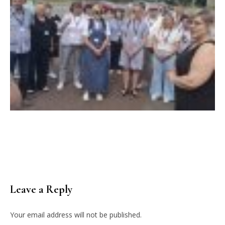
Leave a Reply
Your email address will not be published.