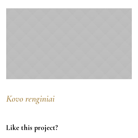
Kovo renginiai
Like this project?