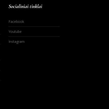
Socialiniai tinklai
Facebook
Youtube
Instagram