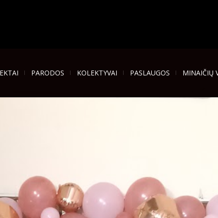
EKTAI
PARODOS
KOLEKTYVAI
PASLAUGOS
MINAIČIŲ 