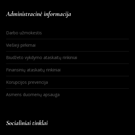
Administracinė informacija
Darbo užmokestis
Viešieji pirkimai
Biudžeto vykdymo ataskaitų rinkiniai
Finansinių ataskaitų rinkiniai
Korupcijos prevencija
Asmens duomenų apsauga
Socialiniai tinklai