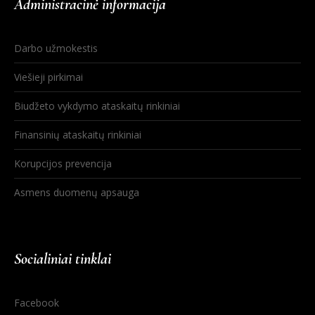
Administracinė informacija
Darbo užmokestis
Viešieji pirkimai
Biudžeto vykdymo ataskaitų rinkiniai
Finansinių ataskaitų rinkiniai
Korupcijos prevencija
Asmens duomenų apsauga
Socialiniai tinklai
Facebook