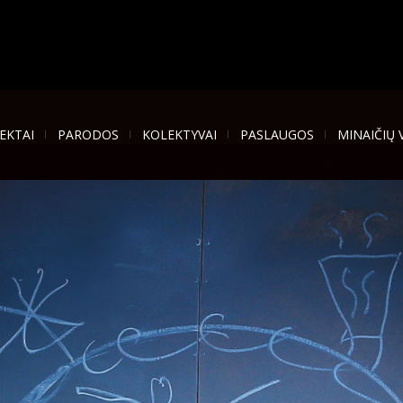
EKTAI
PARODOS
KOLEKTYVAI
PASLAUGOS
MINAIČIŲ 