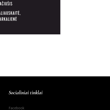
Socialiniai tinklai
Facebook