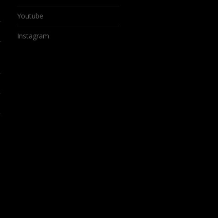
Youtube
Instagram