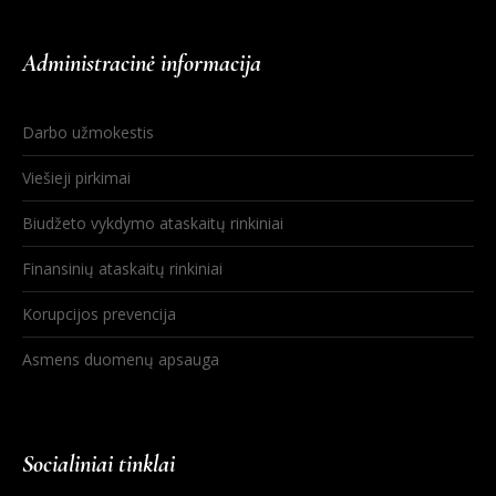
Administracinė informacija
Darbo užmokestis
Viešieji pirkimai
Biudžeto vykdymo ataskaitų rinkiniai
Finansinių ataskaitų rinkiniai
Korupcijos prevencija
Asmens duomenų apsauga
Socialiniai tinklai