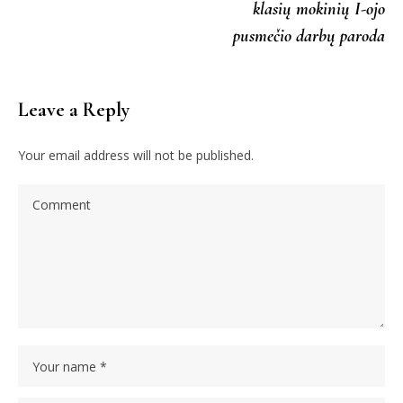
klasių mokinių I-ojo
pusmečio darbų paroda
Leave a Reply
Your email address will not be published.