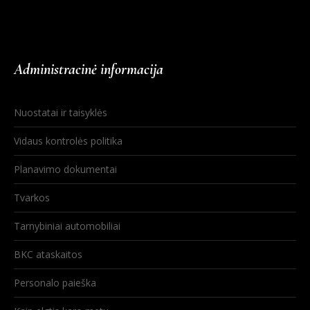
Administracinė informacija
Nuostatai ir taisyklės
Vidaus kontrolės politika
Planavimo dokumentai
Tvarkos
Tarnybiniai automobiliai
BKC ataskaitos
Personalo paieška