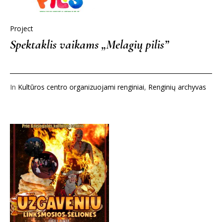
Project
Spektaklis vaikams „Melagių pilis”
In
Kultūros centro organizuojami renginiai
,
Renginių archyvas