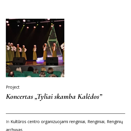
Project
Koncertas „Tyliai skamba Kalėdos”
In
Kultūros centro organizuojami renginiai
,
Renginiai
,
Renginių
archyvas