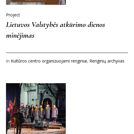
Project
Lietuvos Valstybės atkūrimo dienos
minėjimas
In
Kultūros centro organizuojami renginiai
,
Renginių archyvas