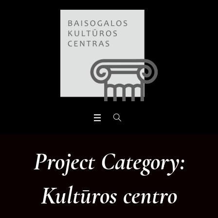
Open toolbar
Project Category:
Kultūros centro