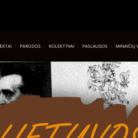
EKTAI
PARODOS
KOLEKTYVAI
PASLAUGOS
MINAIČIŲ 