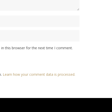
in this browser for the next time I comment.
m.
Learn how your comment data is processed.