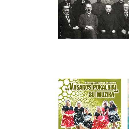
More projects