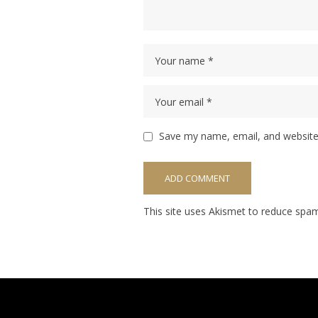
Save my name, email, and website 
This site uses Akismet to reduce spa