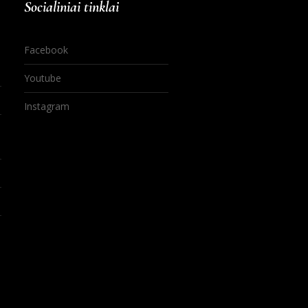
Socialiniai tinklai
Facebook
Youtube
Instagram