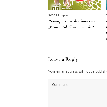
2026 31 liepos
Pramoginės muzikos koncertas
„Vasaros pokalbiai su muzika“
Leave a Reply
Your email address will not be publish