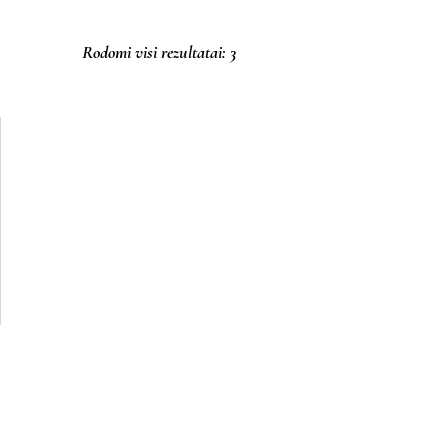
Rodomi visi rezultatai: 3