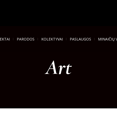
EKTAI
PARODOS
KOLEKTYVAI
PASLAUGOS
MINAIČIŲ 
Art