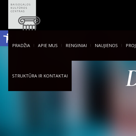
Open toolbar
PRADŽIA
APIE MUS
RENGINIAI
NAUJIENOS
PROJ
STRUKTŪRA IR KONTAKTAI