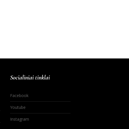
Socialiniai tinklai
Facebook
Youtube
Instagram