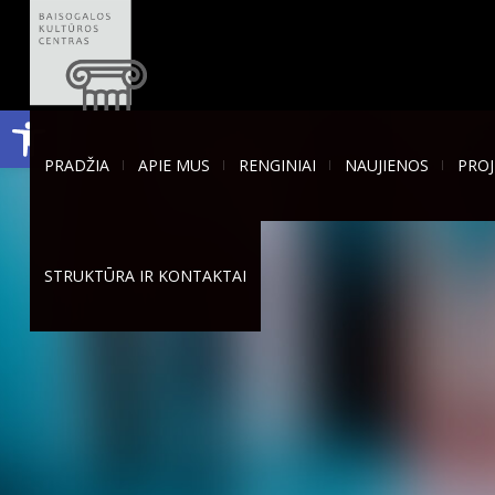
Open toolbar
PRADŽIA
APIE MUS
RENGINIAI
NAUJIENOS
PROJ
STRUKTŪRA IR KONTAKTAI