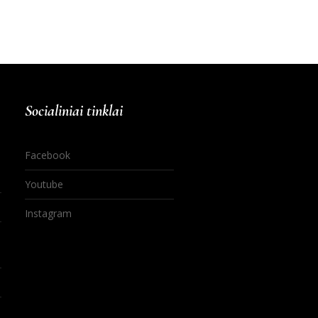
Socialiniai tinklai
Facebook
Youtube
Instagram