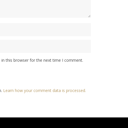
in this browser for the next time I comment.
m.
Learn how your comment data is processed.