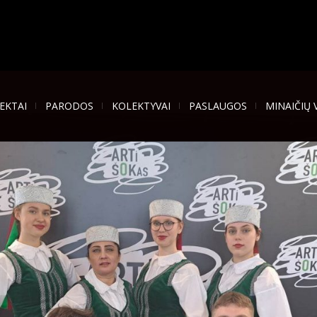
EKTAI
PARODOS
KOLEKTYVAI
PASLAUGOS
MINAIČIŲ 