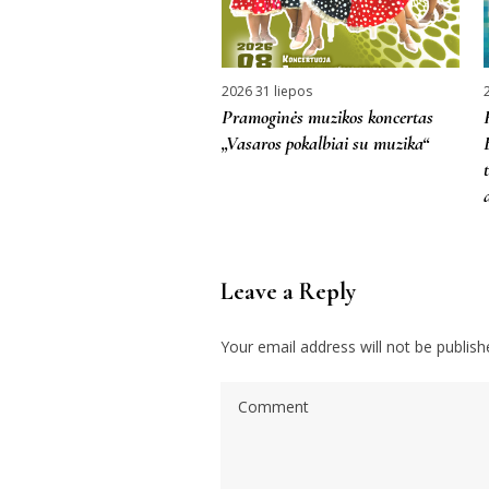
2026 31 liepos
Pramoginės muzikos koncertas
„Vasaros pokalbiai su muzika“
Leave a Reply
Your email address will not be publish