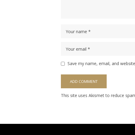
Save my name, email, and website 
This site uses Akismet to reduce spa