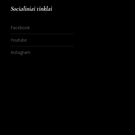
Socialiniai tinklai
Facebook
Youtube
Instagram