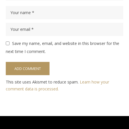
Save my name, email, and website in this browser for the
next time I comment.
This site uses Akismet to reduce spam.
Learn how your
comment data is processed.