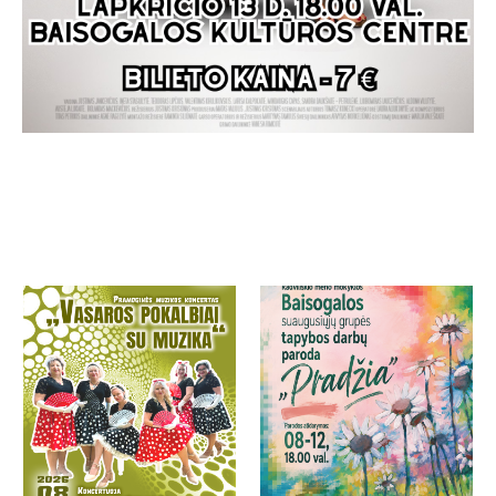
More projects