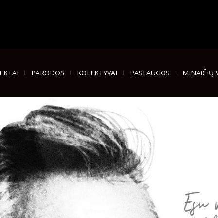
EKTAI
PARODOS
KOLEKTYVAI
PASLAUGOS
MINAIČIŲ 