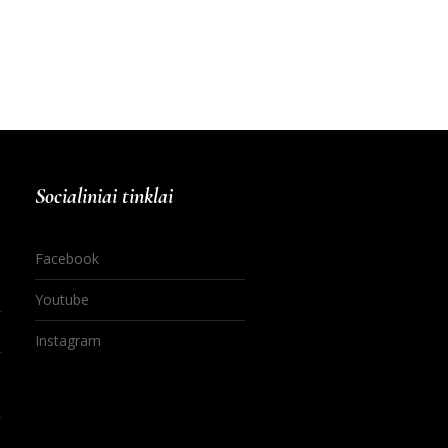
Socialiniai tinklai
Facebook
Youtube
Instagram