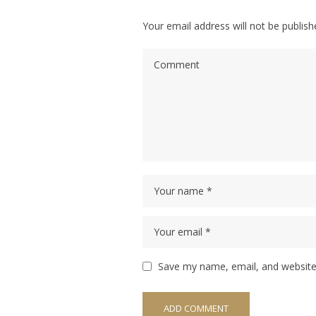
Your email address will not be publish
Save my name, email, and website 