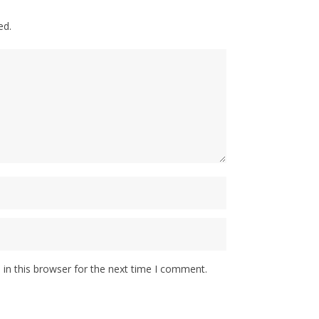
ed.
in this browser for the next time I comment.