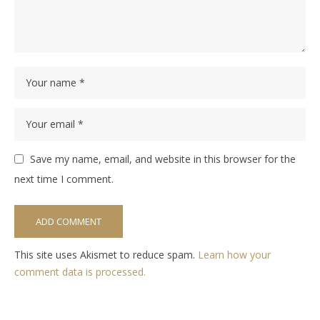
Save my name, email, and website in this browser for the
next time I comment.
This site uses Akismet to reduce spam.
Learn how your
comment data is processed.