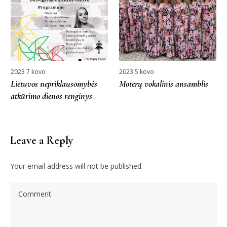
2023 7 kovo
2023 5 kovo
Lietuvos nepriklausomybės
Moterų vokalinis ansamblis
atkūrimo dienos renginys
Leave a Reply
Your email address will not be published.