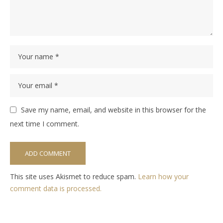
Save my name, email, and website in this browser for the
next time I comment.
This site uses Akismet to reduce spam.
Learn how your
comment data is processed.