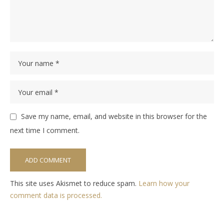
Save my name, email, and website in this browser for the
next time I comment.
This site uses Akismet to reduce spam.
Learn how your
comment data is processed.