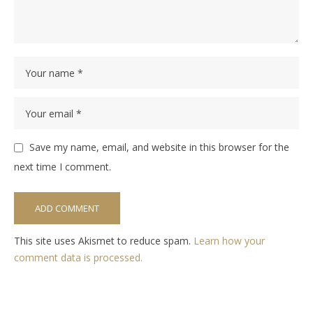
Save my name, email, and website in this browser for the
next time I comment.
This site uses Akismet to reduce spam.
Learn how your
comment data is processed.