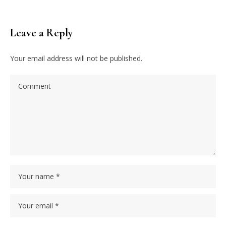
Leave a Reply
Your email address will not be published.