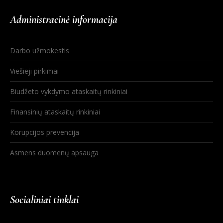
Administracinė informacija
Darbo užmokestis
Viešieji pirkimai
Biudžeto vykdymo ataskaitų rinkiniai
Finansinių ataskaitų rinkiniai
Korupcijos prevencija
Asmens duomenų apsauga
Socialiniai tinklai