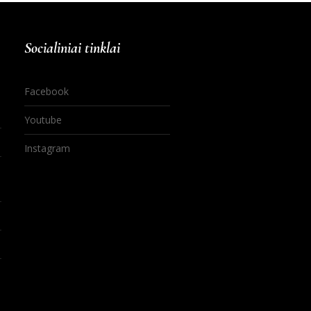
Socialiniai tinklai
Facebook
Youtube
Instagram