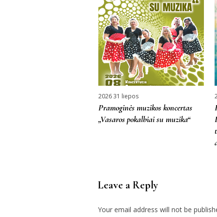
2026 31 liepos
Pramoginės muzikos koncertas
„Vasaros pokalbiai su muzika“
Leave a Reply
Your email address will not be publish