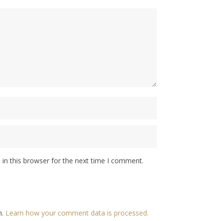
in this browser for the next time I comment.
m.
Learn how your comment data is processed.