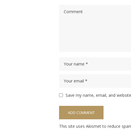
Save my name, email, and website 
This site uses Akismet to reduce spa