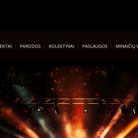
EKTAI
PARODOS
KOLEKTYVAI
PASLAUGOS
MINAIČIŲ 