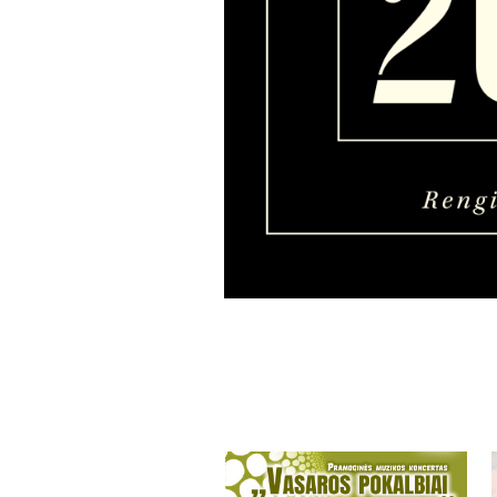
More projects