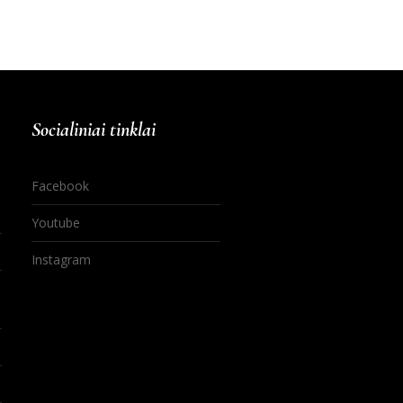
Socialiniai tinklai
Facebook
Youtube
Instagram